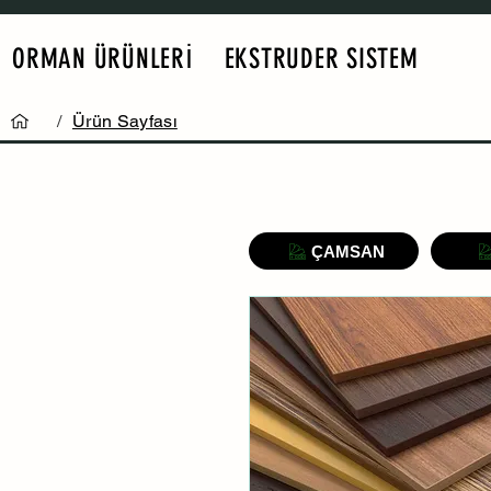
ORMAN ÜRÜNLERİ
EKSTRUDER SISTEM
/
Ürün Sayfası
ÇAMSAN