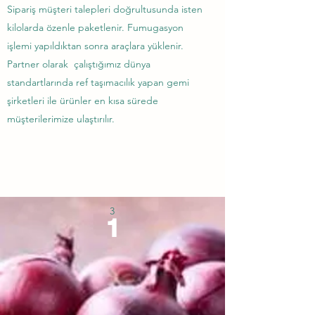
Sipariş müşteri talepleri doğrultusunda isten
kilolarda özenle paketlenir. Fumugasyon
işlemi yapıldıktan sonra araçlara yüklenir.
Partner olarak çalıştığımız dünya
standartlarında ref taşımacılık yapan gemi
şirketleri ile ürünler en kısa sürede
müşterilerimize ulaştırılır.
3
1