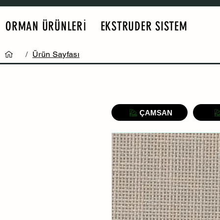
ORMAN ÜRÜNLERİ
EKSTRUDER SISTEM
/
Ürün Sayfası
ÇAMSAN