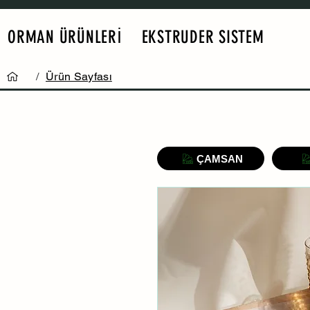
ORMAN ÜRÜNLERİ
EKSTRUDER SISTEM
/
Ürün Sayfası
ÇAMSAN