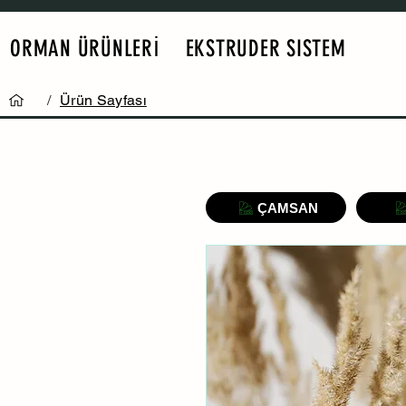
ORMAN ÜRÜNLERİ
EKSTRUDER SISTEM
/
Ürün Sayfası
ÇAMSAN