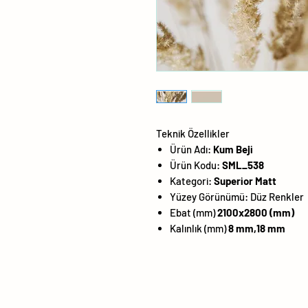
Teknik Özellikler
Ürün Adı:
Kum Beji
Ürün Kodu:
SML_538
Kategori:
Superior Matt
Yüzey Görünümü:
Düz Renkler
Ebat (mm)
2100x2800 (mm)
Kalınlık (mm)
8 mm,18 mm